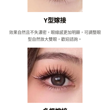
Y型嫁接
效果自然且不失濃密，眼線感更加明顯，可調整眼
型自然放大雙眼，歡迎諮詢。