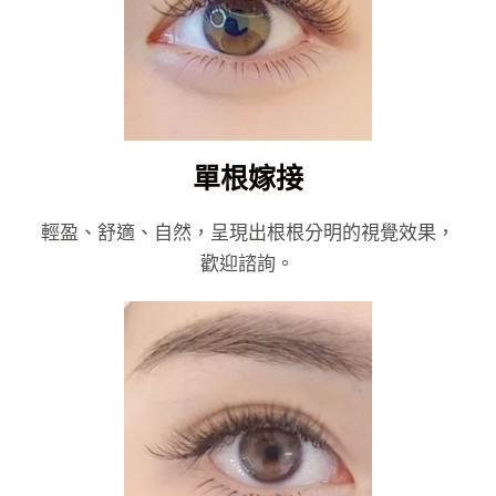
單根嫁接
輕盈、舒適、自然，呈現出根根分明的視覺效果，
歡迎諮詢。