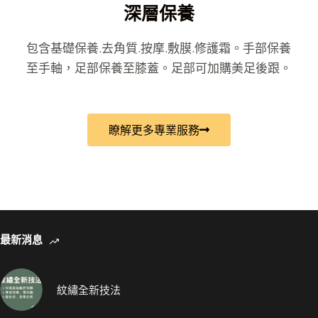
深層保養
包含基礎保養.去角質.按摩.敷膜.修護霜。手部保養
至手軸，足部保養至膝蓋。足部可加購美足後跟。
瞭解更多專業服務
最新消息
紋繡全新技法